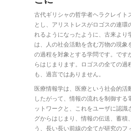
古代ギリシャの哲学者ヘラクレイトス
とし、アリストレスがロゴスの連環
れるようになったように、古来より
は、人の社会活動を含む万物の現象
の過程を対象とする学問です。です
らはじまります。ロゴスの全ての過
も、過言ではありません。
医療情報学は、医療という社会的活
したがって、情報の流れを制御する
ットワークと、これをユーザに認識
グからはじまり、情報の伝送、蓄積
う、長い長い前線の全てが研究のフ