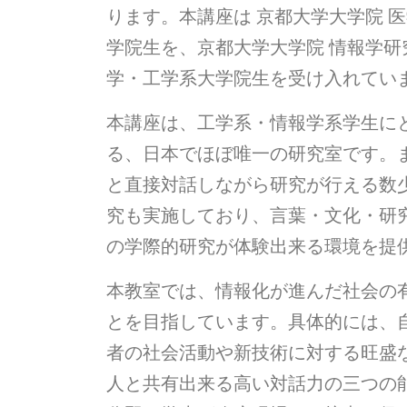
ります。本講座は 京都大学大学院 
学院生を、京都大学大学院 情報学研
学・工学系大学院生を受け入れてい
本講座は、工学系・情報学系学生に
る、日本でほぼ唯一の研究室です。
と直接対話しながら研究が行える数
究も実施しており、言葉・文化・研
の学際的研究が体験出来る環境を提
本教室では、情報化が進んだ社会の
とを目指しています。具体的には、
者の社会活動や新技術に対する旺盛
人と共有出来る高い対話力の三つの