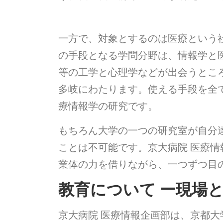
一方で、対象とするのは医療という
の手段となる学問分野は、情報学と
等の工学と心理学などが出会うとこ
多岐にわたります。使える手段を全
療情報学の研究です。
もちろん大学の一つの研究室が自分
ことは不可能です。京大病院 医療
業体の力を借りながら、一つずつ目
教育について ー現場
京大病院 医療情報企画部は、京都