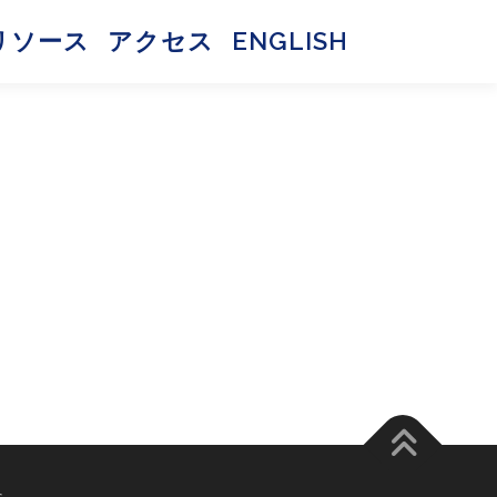
リソース
アクセス
ENGLISH
s