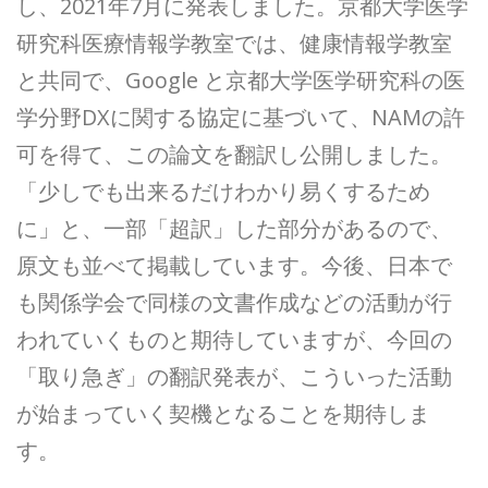
し、2021年7月に発表しました。京都大学医学
研究科医療情報学教室では、健康情報学教室
と共同で、Google と京都大学医学研究科の医
学分野DXに関する協定に基づいて、NAMの許
可を得て、この論文を翻訳し公開しました。
「少しでも出来るだけわかり易くするため
に」と、一部「超訳」した部分があるので、
原文も並べて掲載しています。今後、日本で
も関係学会で同様の文書作成などの活動が行
われていくものと期待していますが、今回の
「取り急ぎ」の翻訳発表が、こういった活動
が始まっていく契機となることを期待しま
す。