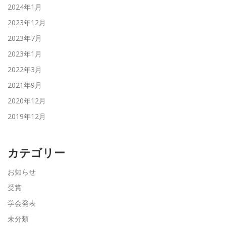
2024年1月
2023年12月
2023年7月
2023年1月
2022年3月
2021年9月
2020年12月
2019年12月
カテゴリー
お知らせ
受賞
学会発表
未分類