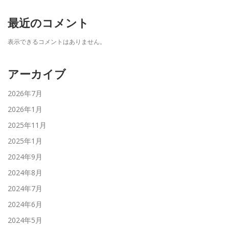
最近のコメント
表示できるコメントはありません。
アーカイブ
2026年7月
2026年1月
2025年11月
2025年1月
2024年9月
2024年8月
2024年7月
2024年6月
2024年5月