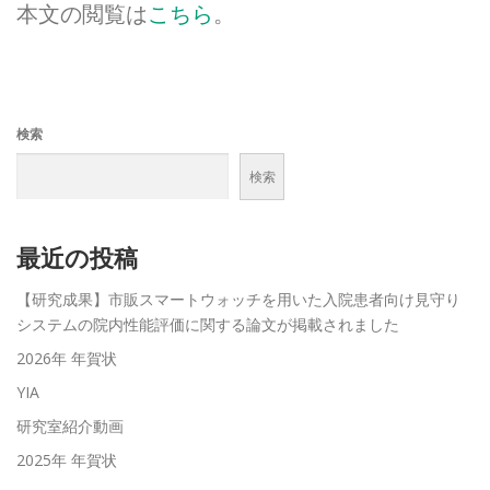
本文の閲覧は
こちら
。
検索
検索
最近の投稿
【研究成果】市販スマートウォッチを用いた入院患者向け見守り
システムの院内性能評価に関する論文が掲載されました
2026年 年賀状
YIA
研究室紹介動画
2025年 年賀状