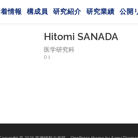
新着情報
構成員
研究紹介
研究業績
公開
Hitomi SANADA
医学研究科
D１
Copyright © 2026 医療情報企画部
–
OnePress
theme by FameTheme