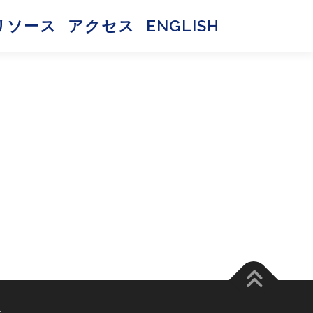
リソース
アクセス
ENGLISH
s