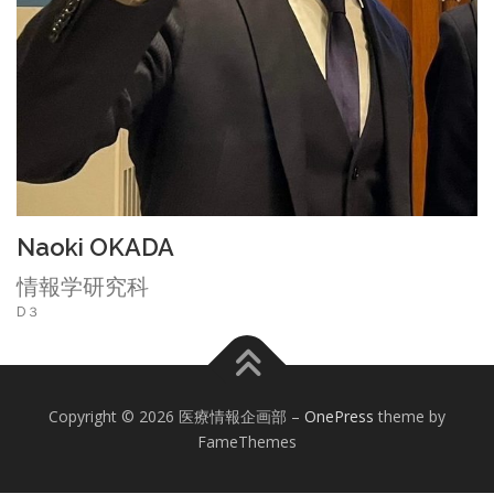
Naoki OKADA
情報学研究科
D３
Copyright © 2026 医療情報企画部
–
OnePress
theme by
FameThemes