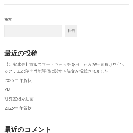
検索
検索
最近の投稿
【研究成果】市販スマートウォッチを用いた入院患者向け見守り
システムの院内性能評価に関する論文が掲載されました
2026年 年賀状
YIA
研究室紹介動画
2025年 年賀状
最近のコメント