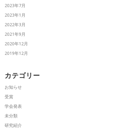
2023年7月
2023年1月
2022年3月
2021年9月
2020年12月
2019年12月
カテゴリー
お知らせ
受賞
学会発表
未分類
研究紹介