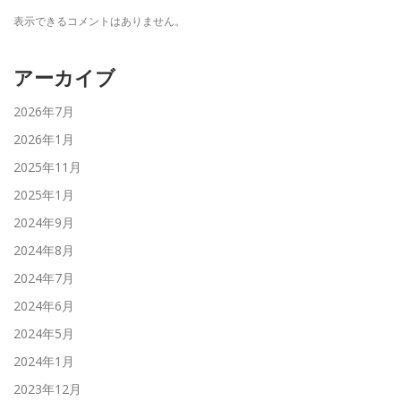
表示できるコメントはありません。
アーカイブ
2026年7月
2026年1月
2025年11月
2025年1月
2024年9月
2024年8月
2024年7月
2024年6月
2024年5月
2024年1月
2023年12月