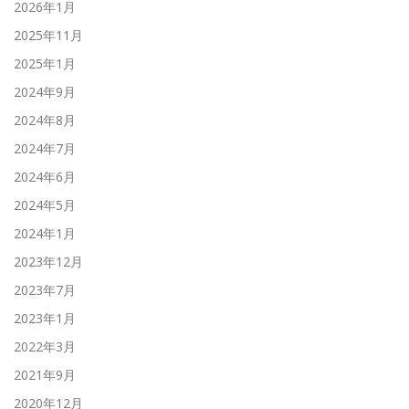
2026年1月
2025年11月
2025年1月
2024年9月
2024年8月
2024年7月
2024年6月
2024年5月
2024年1月
2023年12月
2023年7月
2023年1月
2022年3月
2021年9月
2020年12月