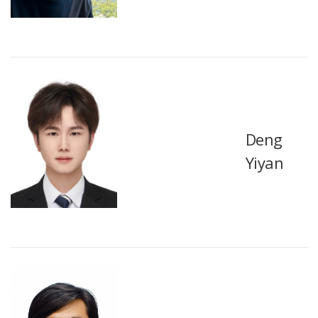
Deng
Yiyan