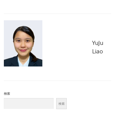
YuJu
Liao
検索
検索