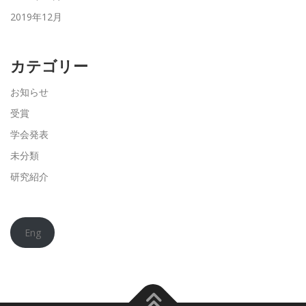
2019年12月
カテゴリー
お知らせ
受賞
学会発表
未分類
研究紹介
Eng