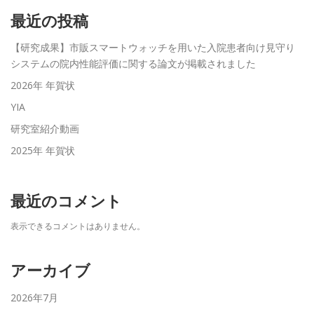
最近の投稿
【研究成果】市販スマートウォッチを用いた入院患者向け見守り
システムの院内性能評価に関する論文が掲載されました
2026年 年賀状
YIA
研究室紹介動画
2025年 年賀状
最近のコメント
表示できるコメントはありません。
アーカイブ
2026年7月