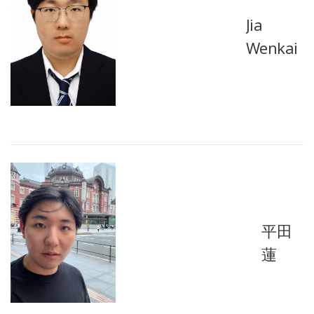
Jia
Wenkai
平田
蓮